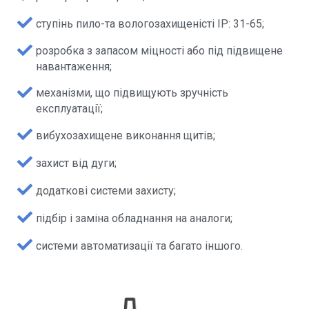
ступінь пило-та вологозахищеністі IP: 31-65;
розробка з запасом міцності або під підвищене
навантаження;
механізми, що підвищують зручність
експлуатації;
вибухозахищене виконання щитів;
захист від дуги;
додаткові системи захисту;
підбір і заміна обладнання на аналоги;
системи автоматизації та багато іншого.