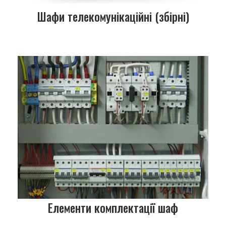
Шафи телекомунікаційні (збірні)
Елементи комплектації шаф