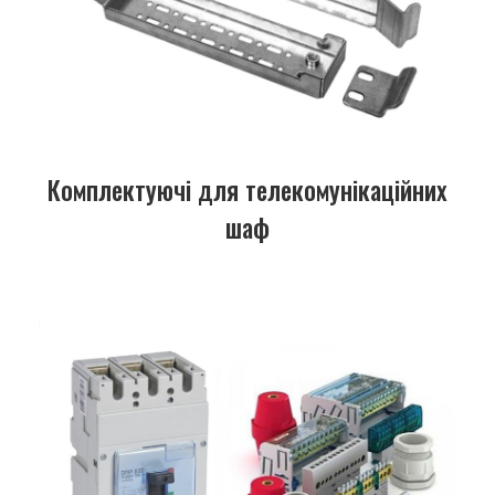
Комплектуючі для телекомунікаційних
шаф