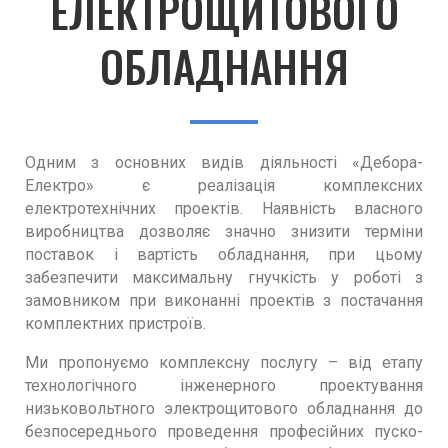
ЕЛЕКТРОЩИТОВОГО
ОБЛАДНАННЯ
Одним з основних видів діяльності «Дебора-
Електро» є реалізація комплексних
електротехнічних проектів. Наявність власного
виробництва дозволяє значно знизити терміни
поставок і вартість обладнання, при цьому
забезпечити максимальну гнучкість у роботі з
замовником при виконанні проектів з постачання
комплектних пристроїв.
Ми пропонуємо комплексну послугу – від етапу
технологічного інженерного проектування
низьковольтного электрощитового обладнання до
безпосереднього проведення професійних пуско-