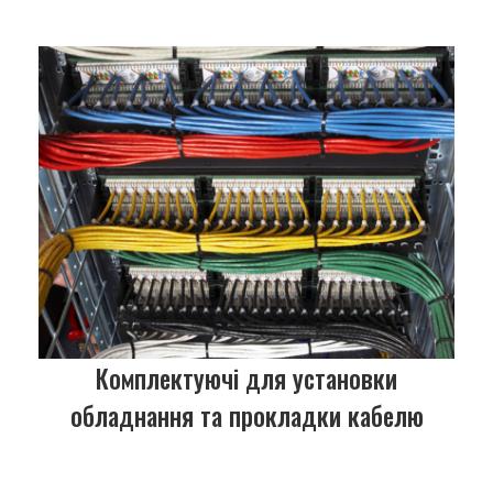
Комплектуючі для установки
обладнання та прокладки кабелю