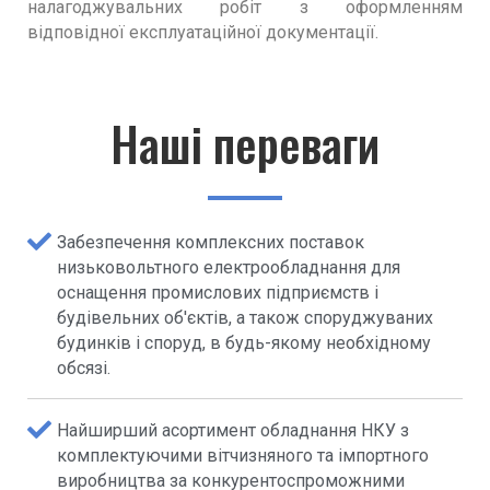
налагоджувальних робіт з оформленням
відповідної експлуатаційної документації.
Наші переваги
Забезпечення комплексних поставок
низьковольтного електрообладнання для
оснащення промислових підприємств і
будівельних об'єктів, а також споруджуваних
будинків і споруд, в будь-якому необхідному
обсязі.
Найширший асортимент обладнання НКУ з
комплектуючими вітчизняного та імпортного
виробництва за конкурентоспроможними