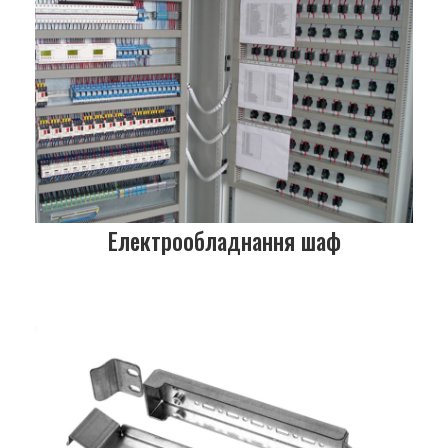
Електрообладнання шаф