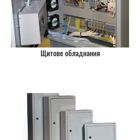
Щитове обладнання