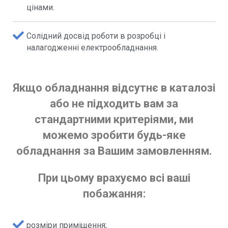
цінами.
Солідний досвід роботи в розробці і
налагодженні електрообладнання.
Якщо обладнання відсутнє в каталозі
або не підходить вам за
стандартними критеріями, ми
можемо зробити будь-яке
обладнання за Вашим замовленням.
При цьому врахуємо всі ваші
побажання:
розміри приміщення;