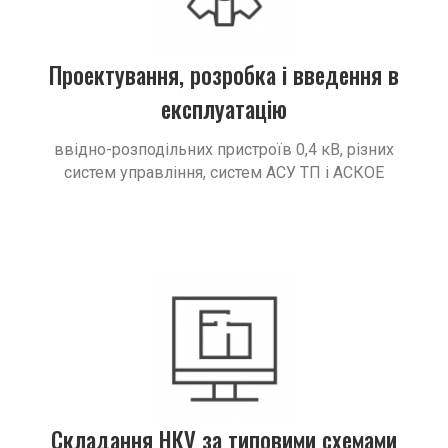
Проектування, розробка і введення в
експлуатацію
ввідно-розподільних пристроїв 0,4 кВ, різних
систем управління, систем АСУ ТП і АСКОЕ
Складання НКУ за типовими схемами