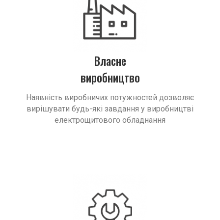
Власне
виробництво
Наявність виробничих потужностей дозволяє
вирішувати будь-які завдання у виробництві
електрощитового обладнання