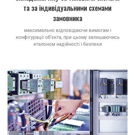
та за індивідуальними схемами
замовника
максимально відповідаючи вимогам і
конфігурації об’єкта, при цьому залишаючись
еталоном надійності і безпеки