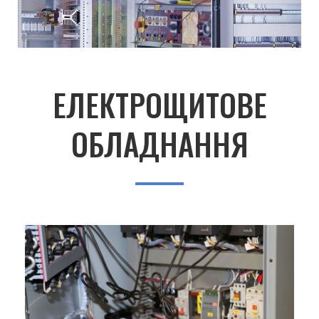
ЕЛЕКТРОЩИТОВЕ
ОБЛАДНАННЯ