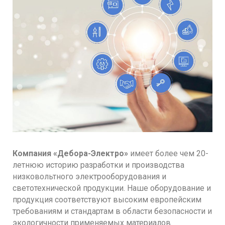
Компания «Дебора-Электро»
имеет более чем 20-
летнюю историю разработки и производства
низковольтного электрооборудования и
светотехнической продукции. Наше оборудование и
продукция соответствуют высоким европейским
требованиям и стандартам в области безопасности и
экологичности применяемых материалов.