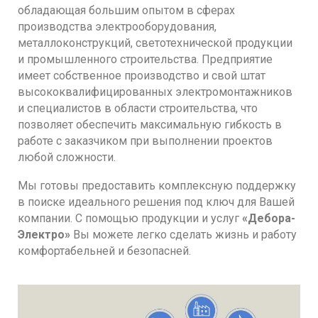
обладающая большим опытом в сферах
производства электрооборудования,
металлоконструкций, светотехнической продукции
и промышленного строительства. Предприятие
имеет собственное производство и свой штат
высококвалифицированных электромонтажников
и специалистов в области строительства, что
позволяет обеспечить максимальную гибкость в
работе с заказчиком при выполнении проектов
любой сложности.
Мы готовы предоставить комплексную поддержку
в поиске идеального решения под ключ для Вашей
компании. С помощью продукции и услуг
«Дебора-
Электро»
Вы можете легко сделать жизнь и работу
комфортабельней и безопасней.