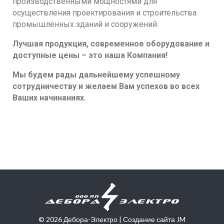
производственными мощностями для
осуществления проектирования и строительства
промышленных зданий и сооружений.
Лучшая продукция, современное оборудование и
доступные цены – это наша Компания!
Мы будем рады дальнейшему успешному
сотрудничеству и желаем Вам успехов во всех
Ваших начинаниях.
© 2026 Дебора-Электро |
Создание сайта
JM