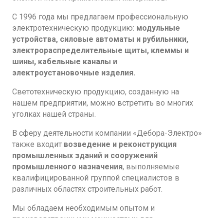
С 1996 года мы предлагаем профессиональную
электротехническую продукцию:
модульные
устройства, силовые автоматы и рубильники,
электрораспределительные щиты, клеммы и
шины, кабельные каналы и
электроустановочные изделия.
Светотехническую продукцию, созданную на
нашем предприятии, можно встретить во многих
уголках нашей страны.
В сферу деятельности компании «Дебора-Электро»
также входит
возведение и реконструкция
промышленных зданий и сооружений
промышленного назначения
, выполняемые
квалифицированной группой специалистов в
различных областях строительных работ.
Мы обладаем необходимым опытом и