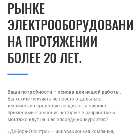
РЫНКЕ
ЭЛЕКТРООБОРУДОВАН
НА ПРОТЯЖЕНИИ
БОЛЕЕ 20 ЛЕТ.
Ваши потребности – основа для нашей работы.
Вы хотите получать не просто отдельные,
технически передовые продукты, а широко
применимые решения, которые в разработке и
монтаже идут на шаг впереди конкурентов?
«Дебора-Электро» – инновационная компания,